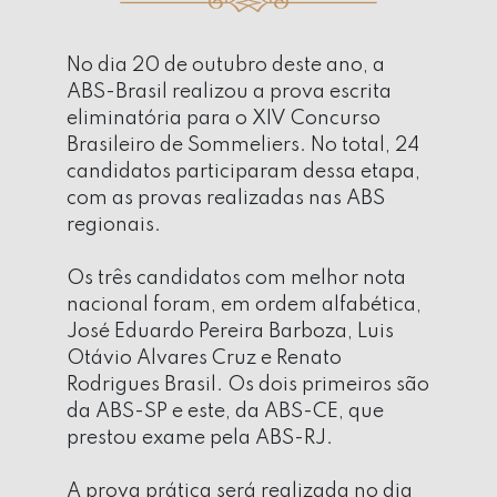
No dia 20 de outubro deste ano, a
ABS-Brasil realizou a prova escrita
eliminatória para o XIV Concurso
Brasileiro de Sommeliers. No total, 24
candidatos participaram dessa etapa,
com as provas realizadas nas ABS
regionais.
Os três candidatos com melhor nota
nacional foram, em ordem alfabética,
José Eduardo Pereira Barboza, Luis
Otávio Alvares Cruz e Renato
Rodrigues Brasil. Os dois primeiros são
da ABS-SP e este, da ABS-CE, que
prestou exame pela ABS-RJ.
A prova prática será realizada no dia