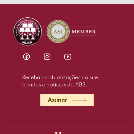
Receba as atualizações do site,
brindes e notícias da ABS.
Assinar