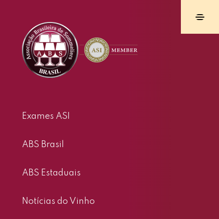
Exames ASI
ABS Brasil
ABS Estaduais
Notícias do Vinho