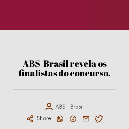
ABS-Brasil revela os
finalistas do concurso.
ABS - Brasil
Share