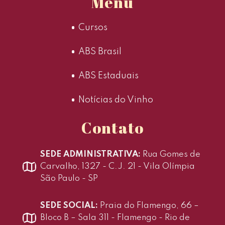
Menu
Cursos
ABS Brasil
ABS Estaduais
Notícias do Vinho
Contato
SEDE ADMINISTRATIVA:
Rua Gomes de
Carvalho, 1327 - C.J. 21 - Vila Olímpia
São Paulo - SP
SEDE SOCIAL:
Praia do Flamengo, 66 –
Bloco B – Sala 311 - Flamengo - Rio de