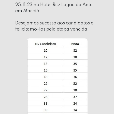
25.11.23 no Hotel Ritz Lagoa da Anta
em Maceió.
Desejamos sucesso aos candidatos e
felicitamo-los pela etapa vencida.