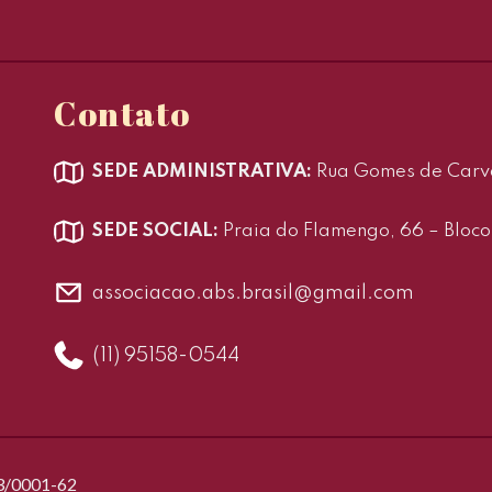
Contato
SEDE ADMINISTRATIVA:
Rua Gomes de Carval
SEDE SOCIAL:
Praia do Flamengo, 66 – Bloco 
associacao.abs.brasil@gmail.com
(11) 95158-0544
63/0001-62