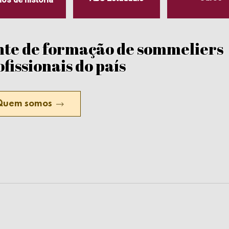
nte de formação de sommeliers
fissionais do país
Quem somos