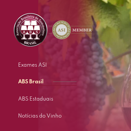
Exames ASI
ABS Brasil
ABS Estaduais
Notícias do Vinho