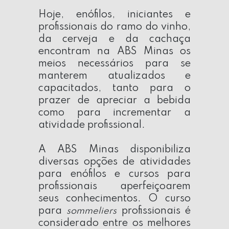
Hoje, enófilos, iniciantes e
profissionais do ramo do vinho,
da cerveja e da cachaça
encontram na
ABS Minas
os
meios necessários para se
manterem atualizados e
capacitados, tanto para o
prazer de apreciar a bebida
como para incrementar a
atividade profissional.
A
ABS Minas
disponibiliza
diversas opções de atividades
para enófilos e cursos para
profissionais aperfeiçoarem
seus conhecimentos. O curso
para
profissionais é
sommeliers
considerado entre os melhores