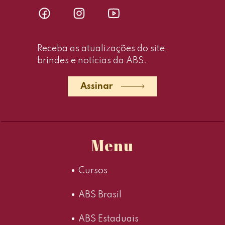
Receba as atualizações do site,
brindes e notícias da ABS.
Assinar
Menu
Cursos
ABS Brasil
ABS Estaduais