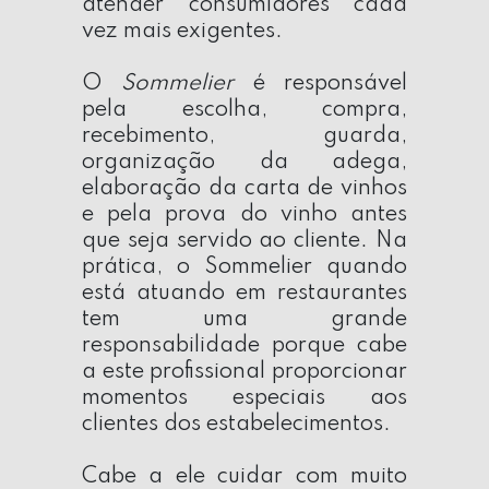
atender consumidores cada
vez mais exigentes.
O
Sommelier
é responsável
pela escolha, compra,
recebimento, guarda,
organização da adega,
elaboração da carta de vinhos
e pela prova do vinho antes
que seja servido ao cliente. Na
prática, o Sommelier quando
está atuando em restaurantes
tem uma grande
responsabilidade porque cabe
a este profissional proporcionar
momentos especiais aos
clientes dos estabelecimentos.
Cabe a ele cuidar com muito