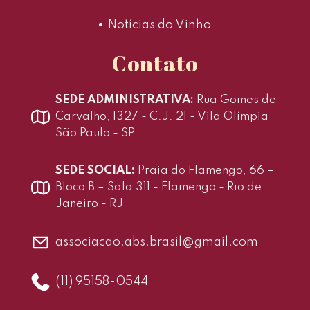
Notícias do Vinho
Contato
SEDE ADMINISTRATIVA:
Rua Gomes de
Carvalho, 1327 - C.J. 21 - Vila Olímpia
São Paulo - SP
SEDE SOCIAL:
Praia do Flamengo, 66 –
Bloco B – Sala 311 - Flamengo - Rio de
Janeiro - RJ
associacao.abs.brasil@gmail.com
(11) 95158-0544