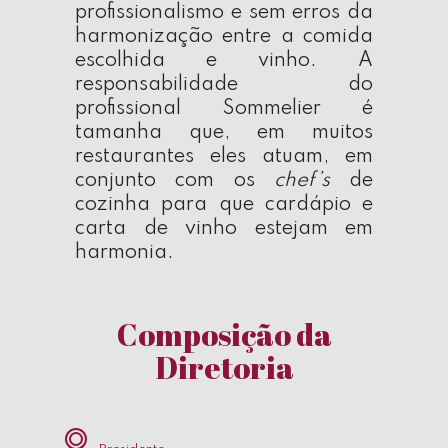
profissionalismo e sem erros da
harmonização entre a comida
escolhida e vinho. A
responsabilidade do
profissional Sommelier é
tamanha que, em muitos
restaurantes eles atuam, em
conjunto com os
chef’s
de
cozinha para que cardápio e
carta de vinho estejam em
harmonia.
Composição da
Diretoria