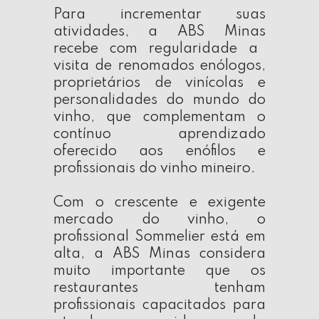
Para incrementar suas
atividades, a
ABS Minas
recebe com regularidade a
visita de renomados enólogos,
proprietários de vinícolas e
personalidades do mundo do
vinho, que complementam o
contínuo aprendizado
oferecido aos enófilos e
profissionais do vinho mineiro.
Com o crescente e exigente
mercado do vinho, o
profissional Sommelier está em
alta, a
ABS Minas
considera
muito importante que os
restaurantes tenham
profissionais capacitados para