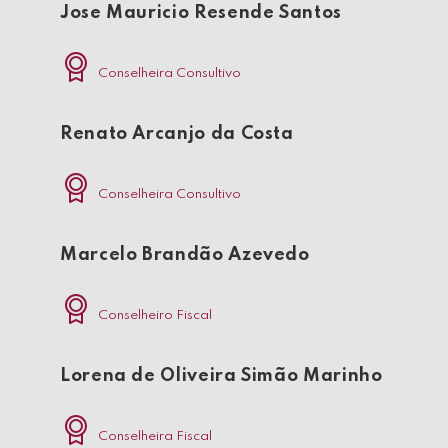
Jose Mauricio Resende Santos
Conselheira Consultivo
Renato Arcanjo da Costa
Conselheira Consultivo
Marcelo Brandão Azevedo
Conselheiro Fiscal
Lorena de Oliveira Simão Marinho
Conselheira Fiscal