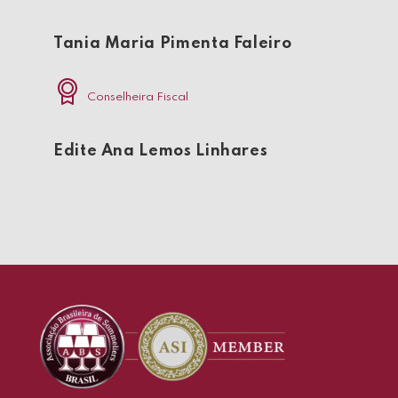
Tania Maria Pimenta Faleiro
Conselheira Fiscal
Edite Ana Lemos Linhares