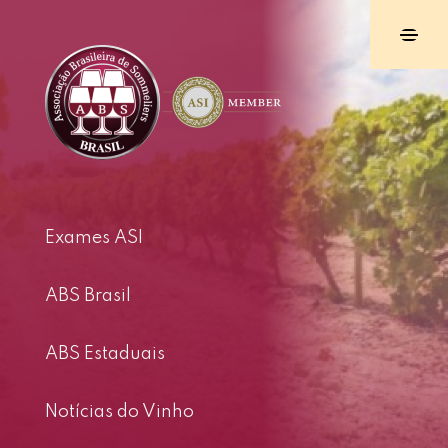
Exames ASI
ABS Brasil
ABS Estaduais
Notícias do Vinho