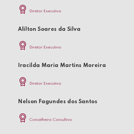
Diretor Executivo
Alilton Soares da Silva
Diretor Executivo
Iracilda Maria Martins Moreira
Diretor Executivo
Nelson Fagundes dos Santos
Conselheiro Consultivo