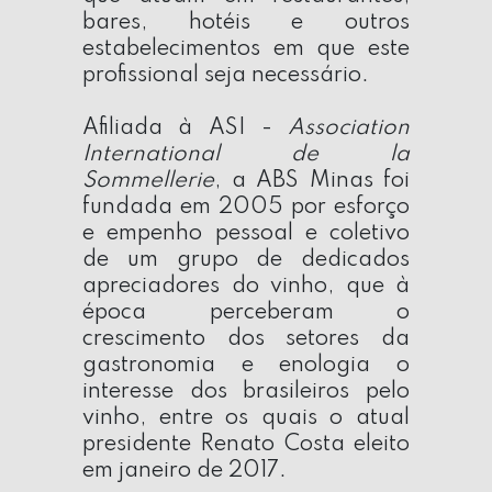
bares, hotéis e outros
estabelecimentos em que este
profissional seja necessário.
Afiliada à
ASI -
Association
International de la
Sommellerie
, a
ABS Minas
foi
fundada em 2005 por esforço
e empenho pessoal e coletivo
de um grupo de dedicados
apreciadores do vinho, que à
época perceberam o
crescimento dos setores da
gastronomia e enologia o
interesse dos brasileiros pelo
vinho, entre os quais o atual
presidente Renato Costa eleito
em janeiro de 2017.