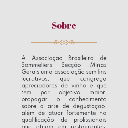
Sobre
A
Associação Brasileira de
Sommeliers Secção Minas
Gerais
uma associação sem fins
lucrativos, que congrega
apreciadores de vinho e que
tem por objetivo maior,
propagar o conhecimento
sobre a arte de degustação,
além de atuar fortemente na
qualificação de profissionais
que atuam em restaurantes,