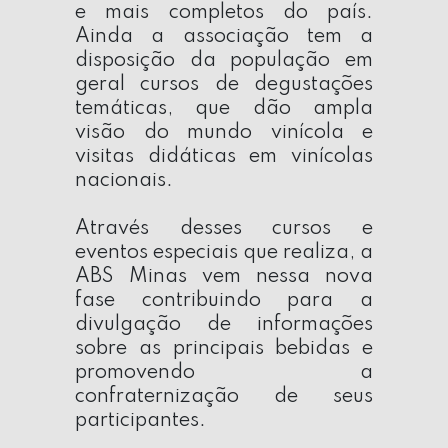
e mais completos do país.
Ainda a associação tem a
disposição da população em
geral cursos de degustações
temáticas, que dão ampla
visão do mundo vinícola e
visitas didáticas em vinícolas
nacionais.
Através desses cursos e
eventos especiais que realiza, a
ABS Minas
vem nessa nova
fase contribuindo para a
divulgação de informações
sobre as principais bebidas e
promovendo a
confraternização de seus
participantes.