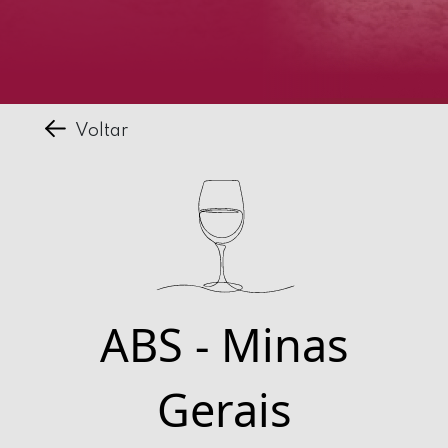
Voltar
ABS - Minas
Gerais